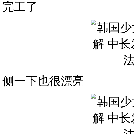
完工了
侧一下也很漂亮