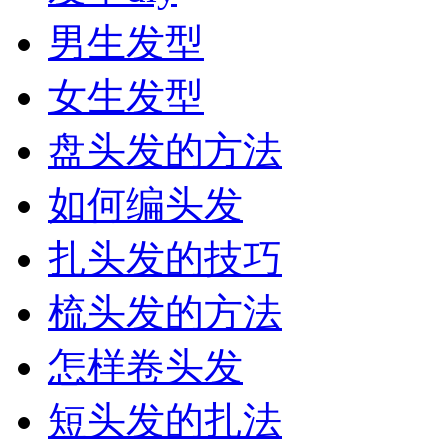
男生发型
女生发型
盘头发的方法
如何编头发
扎头发的技巧
梳头发的方法
怎样卷头发
短头发的扎法