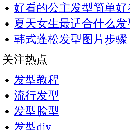
好看的公主发型简单好
夏天女生最适合什么发
韩式蓬松发型图片步骤
关注热点
发型教程
流行发型
发型脸型
发型diy