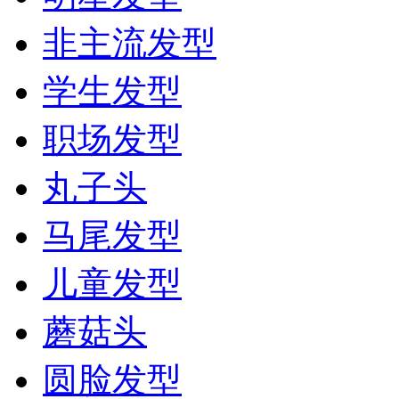
非主流发型
学生发型
职场发型
丸子头
马尾发型
儿童发型
蘑菇头
圆脸发型