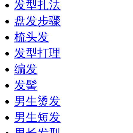
发型扎法
盘发步骤
梳头发
发型打理
编发
发髻
男生烫发
男生短发