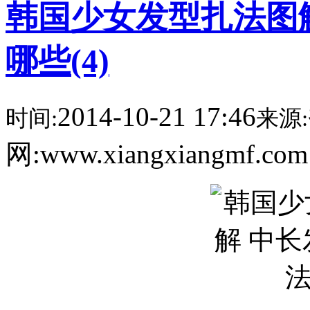
韩国少女发型扎法图
哪些(4)
2014-10-21 17:46
时间:
来源:
网:www.xiangxiangmf.co