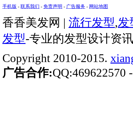
手机版
-
联系我们
-
免责声明
-
广告服务
-
网站地图
香香美发网 |
流行发型
,
发
发型
-专业的发型设计资
Copyright 2010-2015.
xian
广告合作:
QQ:469622570
-