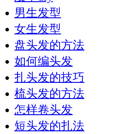
男生发型
女生发型
盘头发的方法
如何编头发
扎头发的技巧
梳头发的方法
怎样卷头发
短头发的扎法