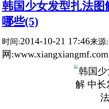
韩国少女发型扎法图
哪些(5)
2014-10-21 17:46
时间:
来源:
网:www.xiangxiangmf.co