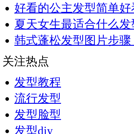
好看的公主发型简单好
夏天女生最适合什么发
韩式蓬松发型图片步骤
关注热点
发型教程
流行发型
发型脸型
发型diy