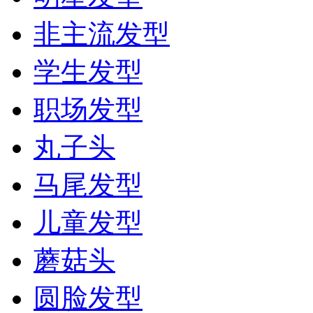
非主流发型
学生发型
职场发型
丸子头
马尾发型
儿童发型
蘑菇头
圆脸发型