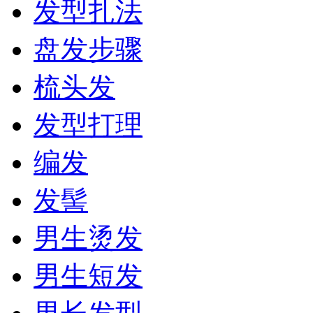
发型扎法
盘发步骤
梳头发
发型打理
编发
发髻
男生烫发
男生短发