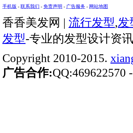
手机版
-
联系我们
-
免责声明
-
广告服务
-
网站地图
香香美发网 |
流行发型
,
发
发型
-专业的发型设计资
Copyright 2010-2015.
xian
广告合作:
QQ:469622570
-